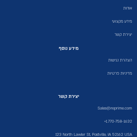
אודות
מידע מקצועי
יצירת קשר
מידע נוסף
הצהרת נגישות
מדיניות פרטיות
יצירת קשר
Sales@reprime.com
+1.770-758-1632
123 North Lawler St, Postville, IA 52162 USA