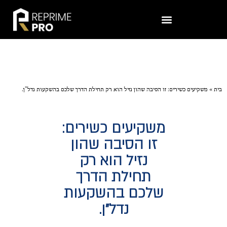
בית
»
משקיעים כשירים: זו הסיבה שהון נזיל הוא רק תחילת הדרך שלכם בהשקעות נדל"ן.
משקיעים כשירים:
זו הסיבה שהון
נזיל הוא רק
תחילת הדרך
שלכם בהשקעות
נדל"ן.