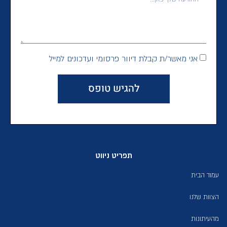
אני מאשר/ת קבלת דיוור פרסומי ועדכונים למייל
להגיש טופס
תפריט ניווט
עמוד הבית
הצוות שלנו
מהעיתונות