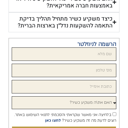
באמצעות חברה אמריקאית?
כיצד משקיע כשיר מתחיל תהליך בדיקת
התאמה להשקעות נדל״ן בארצות הברית?
הרשמה לניוזלטר
בלחיצה אני מאשר שקראתי והסכמתי לתנאי השימוש באתר.
רוצים לדעת מה זה משקיע כשיר?
לחצו כאן