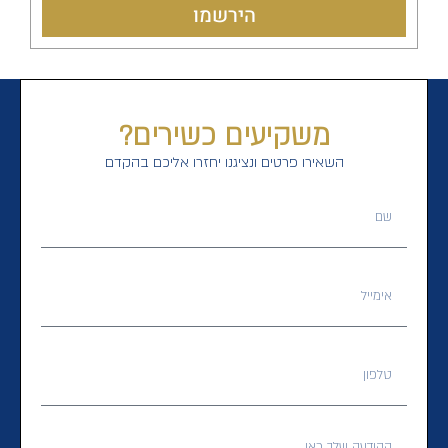
הירשמו
משקיעים כשירים?
השאירו פרטים ונציגנו יחזרו אליכם בהקדם